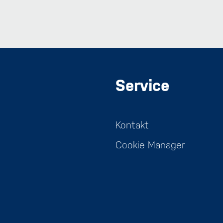
Service
Kontakt
Cookie Manager