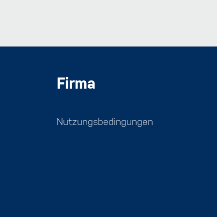
Firma
Nutzungsbedingungen