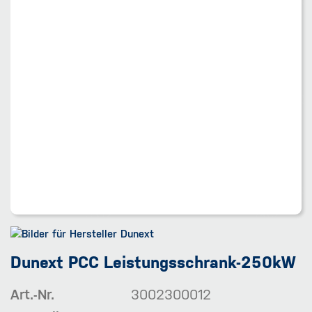
Dunext PCC Leistungsschrank-250kW
Art.-Nr.
3002300012