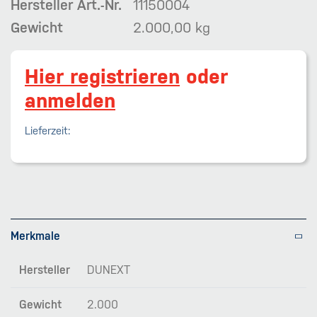
Hersteller Art.-Nr.
11150004
Gewicht
2.000,00 kg
Hier registrieren
oder
anmelden
Lieferzeit:
Merkmale
Hersteller
DUNEXT
Gewicht
2.000