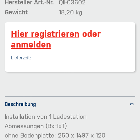
Hersteller Art.-Nr.
QII-03602
Gewicht
18,20 kg
Hier registrieren
oder
anmelden
Lieferzeit:
Beschreibung
Installation von 1 Ladestation
Abmessungen (BxHxT)
ohne Bodenplatte: 250 x 1497 x 120