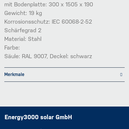
mit Bodenplatte: 300 x 1505 x 190
Gewicht: 19 kg
Korrosionsschutz: IEC 60068-2-52
Schärfegrad 2
Material: Stahl
Farbe:
Säule: RAL 9007, Deckel: schwarz
Merkmale
Energy3000 solar GmbH