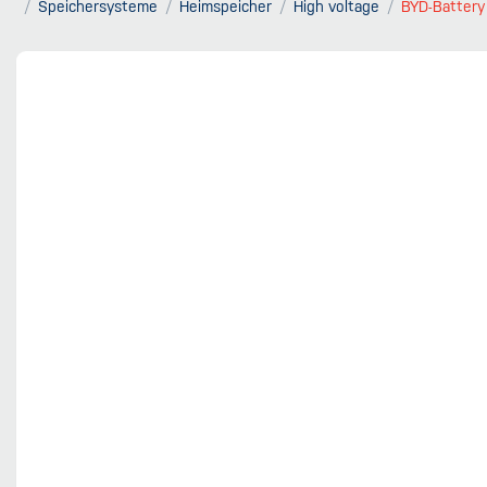
Speichersysteme
Heimspeicher
High voltage
BYD-Battery