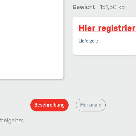
Gewicht
151,50 kg
Hier registrie
Lieferzeit:
Beschreibung
Merkmale
freigabe: