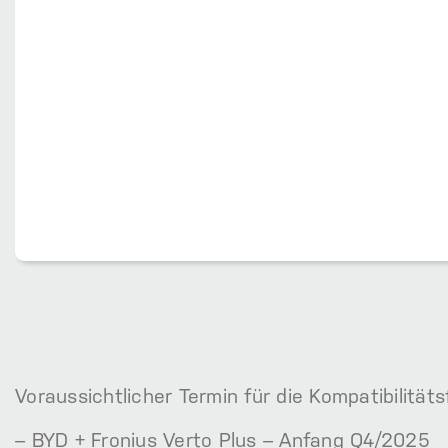
Voraussichtlicher Termin für die Kompatibilitäts
– BYD + Fronius Verto Plus – Anfang Q4/2025