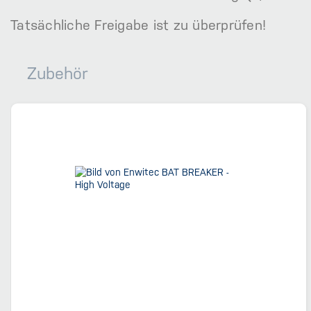
Tatsächliche Freigabe ist zu überprüfen!
Zubehör