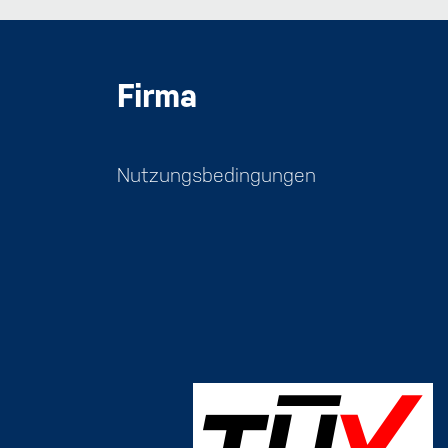
Firma
Nutzungsbedingungen