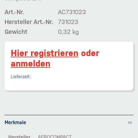
Art.-Nr.
AC731023
Hersteller Art.-Nr.
731023
Gewicht
0,32 kg
Hier registrieren
oder
anmelden
Lieferzeit:
Merkmale
Hersteller
AEROCOMPACT