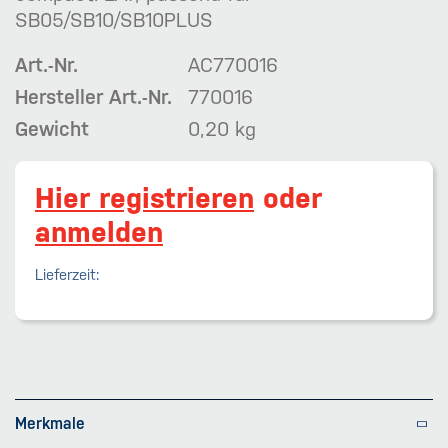
SB05/SB10/SB10PLUS
Art.-Nr.
AC770016
Hersteller Art.-Nr.
770016
Gewicht
0,20 kg
Hier registrieren
oder
anmelden
Lieferzeit:
Merkmale