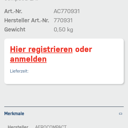
Art.-Nr.
AC770931
Hersteller Art.-Nr.
770931
Gewicht
0,50 kg
Hier registrieren
oder
anmelden
Lieferzeit:
Merkmale
Hersteller
AEROCOMPACT