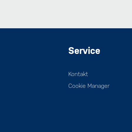
Service
Kontakt
Cookie Manager