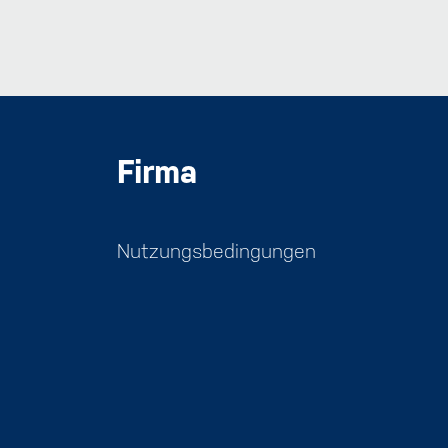
Firma
Nutzungsbedingungen