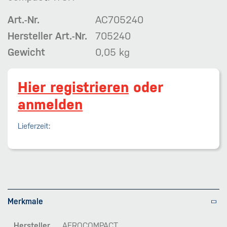
Art.-Nr.
AC705240
Hersteller Art.-Nr.
705240
Gewicht
0,05 kg
Hier registrieren
oder
anmelden
Lieferzeit:
Merkmale
Hersteller
AEROCOMPACT