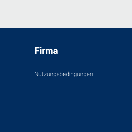
Firma
Nutzungsbedingungen