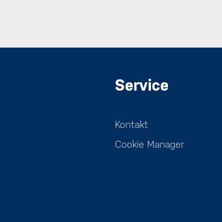
Service
Kontakt
Cookie Manager