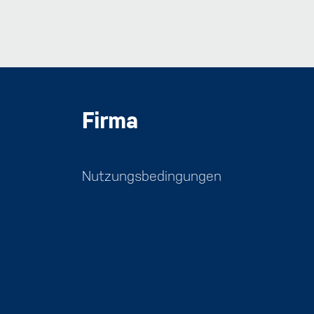
Firma
Nutzungsbedingungen