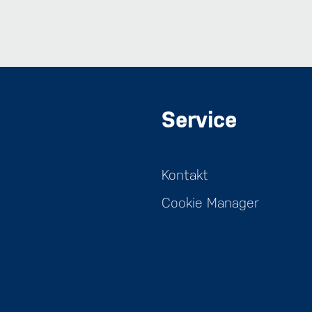
Service
Kontakt
Cookie Manager