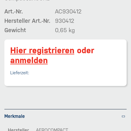
Art.-Nr.
AC930412
Hersteller Art.-Nr.
930412
Gewicht
0,65 kg
Hier registrieren
oder
anmelden
Lieferzeit:
Merkmale
Hersteller
AEROCOMPACT