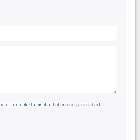
nen Daten elektronisch erhoben und gespeichert