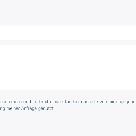
genommen und bin damit einverstanden, dass die von mir angegebe
ng meiner Anfrage genutzt.