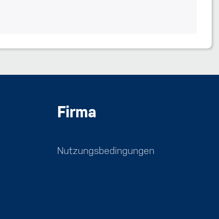
Firma
Nutzungsbedingungen