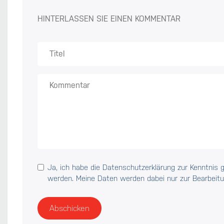
HINTERLASSEN SIE EINEN KOMMENTAR
Ja, ich habe die
Datenschutzerklärung
zur Kenntnis 
werden. Meine Daten werden dabei nur zur Bearbeitu
Abschicken