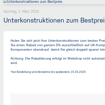
Sonntag, 2. März 2025
Unterkonstruktionen zum Bestprei
Holen Sie sich jetzt Ihre Unterkonstruktionen zum besten P
Sie einen Rabatt von
ganzen 5%
ausschließlich auf UK-Komp
Komponenten
obendrauf, damit Sie gleich doppelt sparen kö
Achtung
: Die Rabattierung erfolgt im Webshop
nicht
automati
wird.
*bei Bestellung und Abnahme bis spätestens 15.03.2025