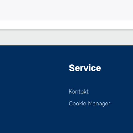
Service
Kontakt
Cookie Manager