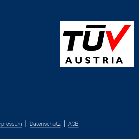
mpressum
Datenschutz
AGB