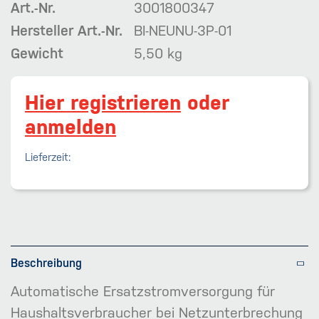
Art.-Nr.
3001800347
Hersteller Art.-Nr.
BI-NEUNU-3P-01
Gewicht
5,50 kg
Hier registrieren
oder
anmelden
Lieferzeit:
Beschreibung
Automatische Ersatzstromversorgung für
Haushaltsverbraucher bei Netzunterbrechung