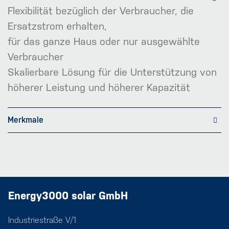
Flexibilität bezüglich der Verbraucher, die
Ersatzstrom erhalten,
für das ganze Haus oder nur ausgewählte
Verbraucher
Skalierbare Lösung für die Unterstützung von
höherer Leistung und höherer Kapazität
Merkmale
Energy3000 solar GmbH
Industriestraße V/1