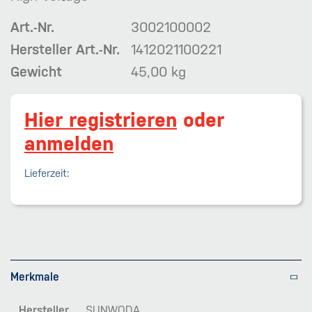
Art.-Nr.
3002100002
Hersteller Art.-Nr.
1412021100221
Gewicht
45,00 kg
Hier registrieren
oder
anmelden
Lieferzeit:
Merkmale
Hersteller
SUNWODA