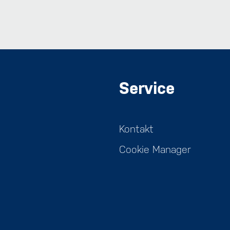
Service
Kontakt
Cookie Manager