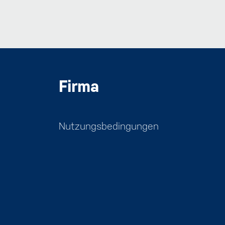
Firma
Nutzungsbedingungen