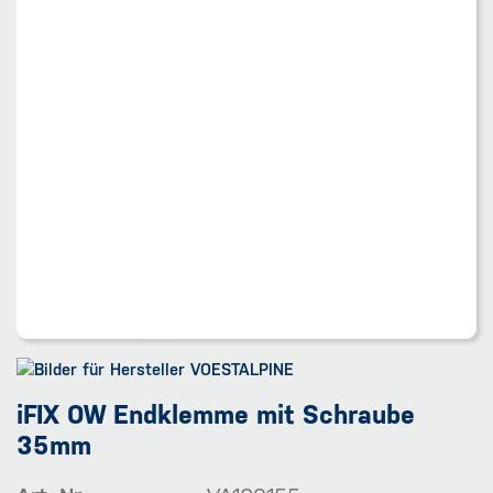
iFIX OW Endklemme mit Schraube
35mm