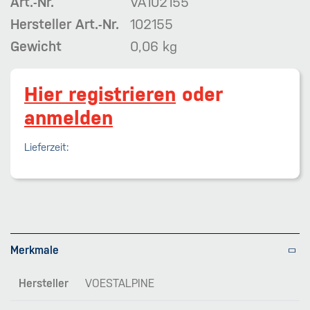
Art.-Nr.
VA102155
Hersteller Art.-Nr.
102155
Gewicht
0,06 kg
Hier registrieren
oder
anmelden
Lieferzeit:
Merkmale
Hersteller
VOESTALPINE