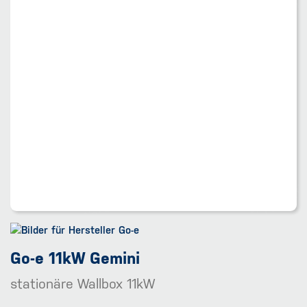
Go-e 11kW Gemini
stationäre Wallbox 11kW