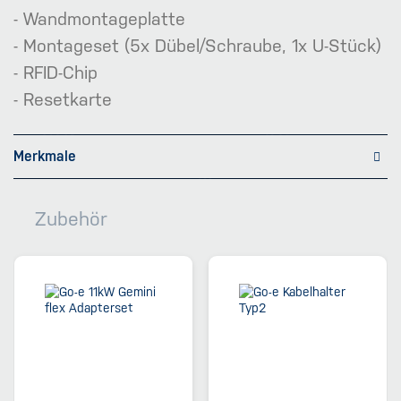
- Wandmontageplatte
- Montageset (5x Dübel/Schraube, 1x U-Stück)
- RFID-Chip
- Resetkarte
Merkmale
Zubehör