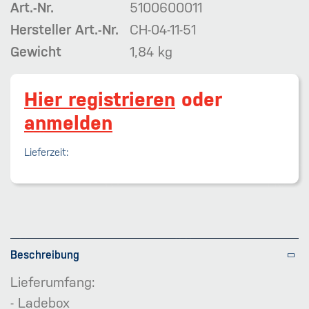
Art.-Nr.
5100600011
Hersteller Art.-Nr.
CH-04-11-51
Gewicht
1,84 kg
Hier registrieren
oder
anmelden
Lieferzeit:
Beschreibung
Lieferumfang:
- Ladebox