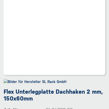
Flex Unterlegplatte Dachhaken 2 mm,
150x60mm